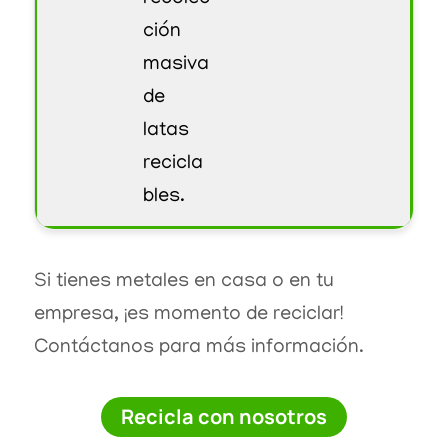
ción
masiva
de
latas
recicla
bles.
Si tienes metales en casa o en tu
empresa, ¡es momento de reciclar!
Contáctanos para más información.
Recicla con nosotros