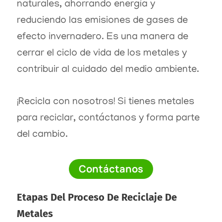
naturales, ahorrando energía y
reduciendo las emisiones de gases de
efecto invernadero. Es una manera de
cerrar el ciclo de vida de los metales y
contribuir al cuidado del medio ambiente.
¡Recicla con nosotros! Si tienes metales
para reciclar, contáctanos y forma parte
del cambio.
Contáctanos
Etapas Del Proceso De Reciclaje De
Metales