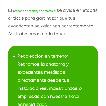
El
se divide en etapas
proceso de reciclaje de metales
críticas para garantizar que tus
excedentes se valoricen correctamente.
Así trabajamos cada fase:
Recolección en terreno:
Retiramos la chatarra y
excedentes metálicos
directamente desde tus
instalaciones, maestranzas o
empresas con nuestra flota
especializada.