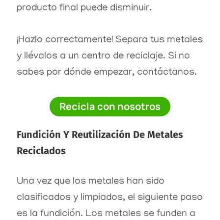
producto final puede disminuir.
¡Hazlo correctamente! Separa tus metales
y llévalos a un centro de reciclaje. Si no
sabes por dónde empezar, contáctanos.
Recicla con nosotros
Fundición Y Reutilización De Metales
Reciclados
Una vez que los metales han sido
clasificados y limpiados, el siguiente paso
es la fundición. Los metales se funden a