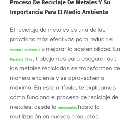
P
Roceso De Reciclaje De Metales Y Su
Importancia Para El Medio Ambiente
El reciclaje de metales es una de las
prácticas más efectivas para reducir el
y mejorar la sostenibilidad. En
impacto ambiental
, trabajamos para asegurar que
Recicla2 Chile
los metales reciclados se transformen de
manera eficiente y se aprovechen al
máximo. En este artículo, te explicamos
cómo funciona el proceso de reciclaje de
metales, desde la
hasta la
recolección
reutilización en nuevos productos.