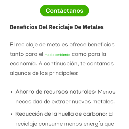
Contáctanos
Beneficios Del Reciclaje De Metales
El reciclaje de metales ofrece beneficios
tanto para el
como para la
medio ambiente
economía. A continuación, te contamos
algunos de los principales:
Ahorro de recursos naturales
: Menos
necesidad de extraer nuevos metales.
Reducción de la huella de carbono
: El
reciclaje consume menos energía que