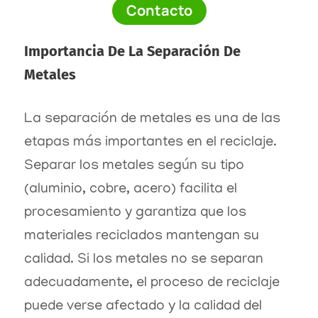
Contacto
Importancia De La Separación De
Metales
La separación de metales es una de las
etapas más importantes en el reciclaje.
Separar los metales según su tipo
(aluminio, cobre, acero) facilita el
procesamiento y garantiza que los
materiales reciclados mantengan su
calidad. Si los metales no se separan
adecuadamente, el proceso de reciclaje
puede verse afectado y la calidad del