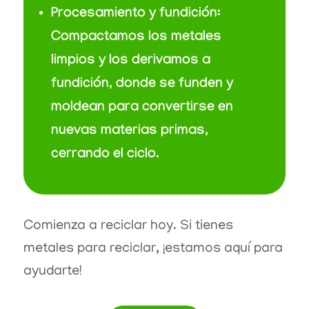
Procesamiento y fundición:
Compactamos los metales
limpios y los derivamos a
fundición, donde se funden y
moldean para convertirse en
nuevas materias primas,
cerrando el ciclo.
Comienza a reciclar hoy. Si tienes
metales para reciclar, ¡estamos aquí para
ayudarte!