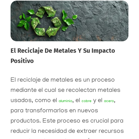
El Reciclaje De Metales Y Su Impacto
Positivo
El reciclaje de metales es un proceso
mediante el cual se recolectan metales
usados, como el
, el
y el
,
aluminio
cobre
acero
para transformarlos en nuevos
productos. Este proceso es crucial para
reducir la necesidad de extraer recursos