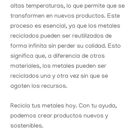
altas temperaturas, lo que permite que se
transformen en nuevos productos. Este
proceso es esencial, ya que los metales
reciclados pueden ser reutilizados de
forma infinita sin perder su calidad. Esto
significa que, a diferencia de otros
materiales, los metales pueden ser
reciclados una y otra vez sin que se
agoten los recursos.
Recicla tus metales hoy. Con tu ayuda,
podemos crear productos nuevos y
sostenibles.