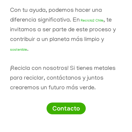
Con tu ayuda, podemos hacer una
diferencia significativa. En
, te
Recicla2 Chile
invitamos a ser parte de este proceso y
contribuir a un planeta más limpio y
.
sostenible
¡Recicla con nosotros! Si tienes metales
para reciclar, contáctanos y juntos
crearemos un futuro más verde.
Contacto