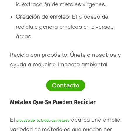
la extracción de metales vírgenes.
Creación de empleo
: El proceso de
reciclaje genera empleos en diversas
áreas.
Recicla con propósito. Únete a nosotros y
ayuda a reducir el impacto ambiental.
Contacto
Metales Que Se Pueden Reciclar
El
abarca una amplia
proceso de reciclado de metales
variedad de materiales que pueden ser