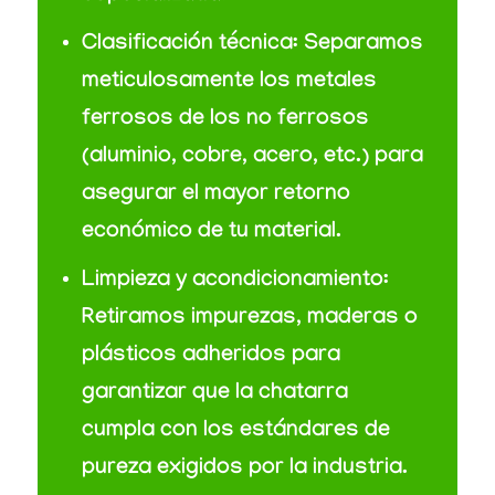
Clasificación técnica:
Separamos
meticulosamente los metales
ferrosos de los no ferrosos
(aluminio, cobre, acero, etc.) para
asegurar el mayor retorno
económico de tu material.
Limpieza y acondicionamiento:
Retiramos impurezas, maderas o
plásticos adheridos para
garantizar que la chatarra
cumpla con los estándares de
pureza exigidos por la industria.