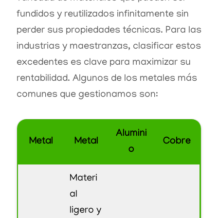
fundidos y reutilizados infinitamente sin
perder sus propiedades técnicas. Para las
industrias y maestranzas, clasificar estos
excedentes es clave para maximizar su
rentabilidad. Algunos de los metales más
comunes que gestionamos son:
Alumini
Metal
Metal
Cobre
o
Materi
al
ligero y