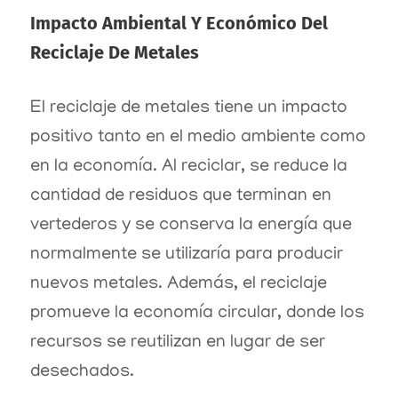
Impacto Ambiental Y Económico Del
Reciclaje De Metales
El reciclaje de metales tiene un impacto
positivo tanto en el medio ambiente como
en la economía. Al reciclar, se reduce la
cantidad de residuos que terminan en
vertederos y se conserva la energía que
normalmente se utilizaría para producir
nuevos metales. Además, el reciclaje
promueve la economía circular, donde los
recursos se reutilizan en lugar de ser
desechados.