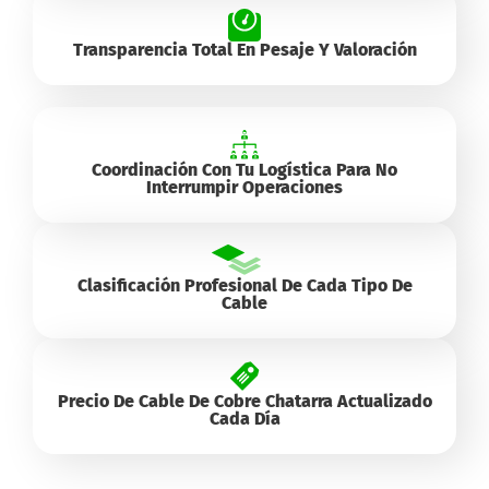
Transparencia Total En Pesaje Y Valoración
Coordinación Con Tu Logística Para No
Interrumpir Operaciones
Clasificación Profesional De Cada Tipo De
Cable
Precio De Cable De Cobre Chatarra Actualizado
Cada Día