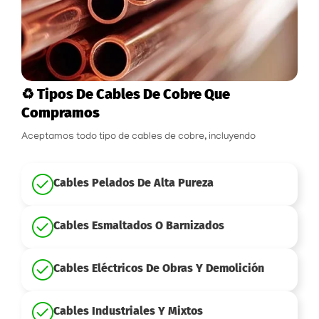
♻️ Tipos De Cables De Cobre Que
Compramos
Aceptamos todo tipo de cables de cobre, incluyendo
Cables Pelados De Alta Pureza
Cables Esmaltados O Barnizados
Cables Eléctricos De Obras Y Demolición
Cables Industriales Y Mixtos