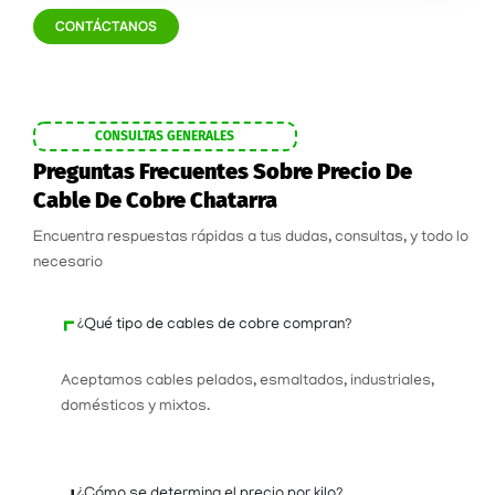
CONTÁCTANOS
CONSULTAS GENERALES
Preguntas Frecuentes Sobre Precio De
Cable De Cobre Chatarra
Encuentra respuestas rápidas a tus dudas, consultas, y todo lo
necesario
¿Qué tipo de cables de cobre compran?
Aceptamos cables pelados, esmaltados, industriales,
domésticos y mixtos.
¿Cómo se determina el precio por kilo?