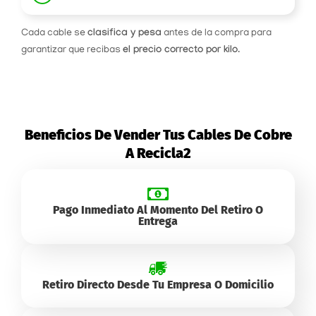
Cada cable se
clasifica y pesa
antes de la compra para
garantizar que recibas
el precio correcto por kilo
.
Beneficios De Vender Tus Cables De Cobre
A Recicla2
Pago Inmediato Al Momento Del Retiro O
Entrega
Retiro Directo Desde Tu Empresa O Domicilio