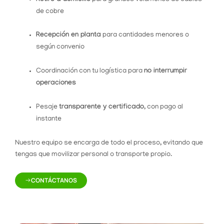
de cobre
Recepción en planta
para cantidades menores o
según convenio
Coordinación con tu logística para
no interrumpir
operaciones
Pesaje
transparente y certificado
, con pago al
instante
Nuestro equipo se encarga de todo el proceso, evitando que
tengas que movilizar personal o transporte propio.
CONTÁCTANOS