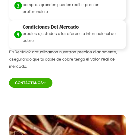
compras grandes pueden recibir precios
preferenciale
Condiciones Del Mercado
precios ajustados a la referencia internacional del
cobre
En Recicla2
actualizamos nuestros precios diariamente
,
asegurando que tu cable de cobre tenga
el valor real de
mercado
.
CONTÁCTANOS