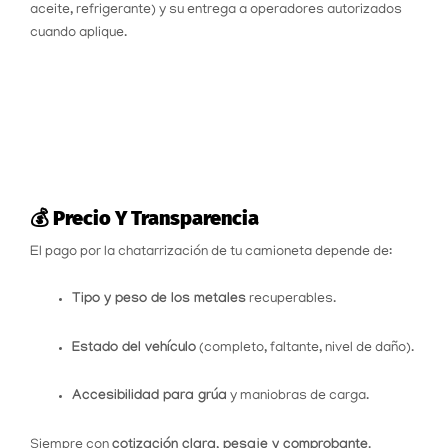
aceite, refrigerante) y su entrega a operadores autorizados
cuando aplique.
💰 Precio Y Transparencia
El pago por la chatarrización de tu camioneta depende de:
Tipo y peso de los metales
recuperables.
Estado del vehículo
(completo, faltante, nivel de daño).
Accesibilidad para grúa
y maniobras de carga.
Siempre con
cotización clara, pesaje y comprobante
.