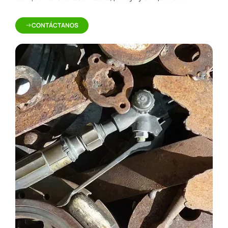
CONTÁCTANOS