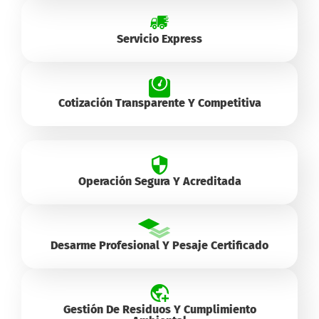
Servicio Express
Cotización Transparente Y Competitiva
Operación Segura Y Acreditada
Desarme Profesional Y Pesaje Certificado
Gestión De Residuos Y Cumplimiento