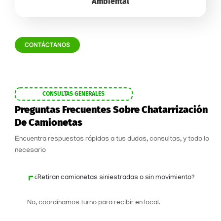
Ambiental
CONTÁCTANOS
CONSULTAS GENERALES
Preguntas Frecuentes Sobre Chatarrización
De Camionetas
Encuentra respuestas rápidas a tus dudas, consultas, y todo lo
necesario
¿Retiran camionetas siniestradas o sin movimiento?
No, coordinamos turno para recibir en local.