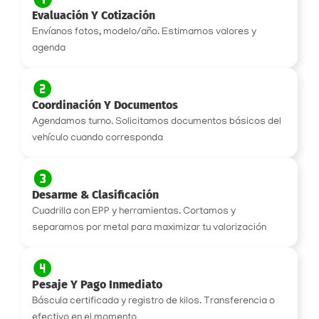
Evaluación Y Cotización
Envíanos fotos, modelo/año. Estimamos valores y
agenda
Coordinación Y Documentos
Agendamos turno. Solicitamos documentos básicos del
vehículo cuando corresponda
Desarme & Clasificación
Cuadrilla con EPP y herramientas. Cortamos y
separamos por metal para maximizar tu valorización
Pesaje Y Pago Inmediato
Báscula certificada y registro de kilos. Transferencia o
efectivo en el momento