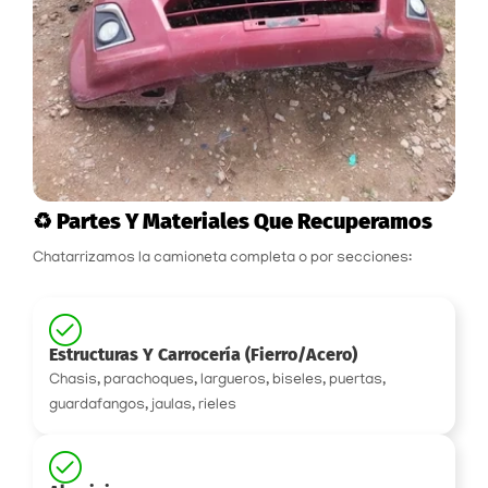
♻️ Partes Y Materiales Que Recuperamos
Chatarrizamos la camioneta completa o por secciones:
Estructuras Y Carrocería (fierro/acero)
Chasis, parachoques, largueros, biseles, puertas,
guardafangos, jaulas, rieles