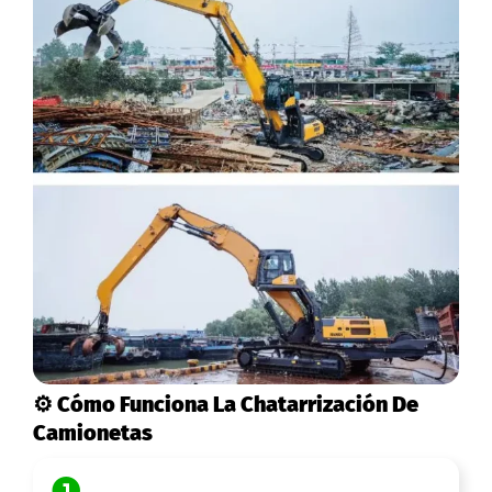
⚙️ Cómo Funciona La Chatarrización De
Camionetas