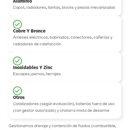
Aluminio
Capot, radiadores, llantas, blocks y piezas mecanizadas
Cobre Y Bronce
Arneses eléctricos, bobinados, conectores, cañerías y
radiadores de calefacción
Inoxidables Y Zinc
Escapes, pernos, herrajes
Otros
Catalizadores (según evaluación), baterías fuera de uso
(con gestor autorizado) y chatarra mixta de desarme
Gestionamos drenaje y contención de fluidos (combustible,