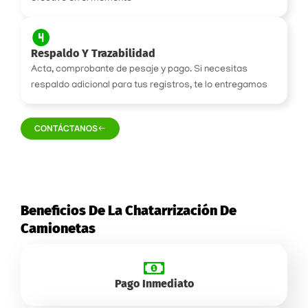
Respaldo Y Trazabilidad
Acta, comprobante de pesaje y pago. Si necesitas
respaldo adicional para tus registros, te lo entregamos
CONTÁCTANOS
Beneficios De La Chatarrización De
Camionetas
Pago Inmediato