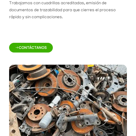
Trabajamos con cuadrillas acreditadas, emisión de
documentos de trazabilidad para que cierres el proceso
rápido y sin complicaciones.
CONTÁCTANOS