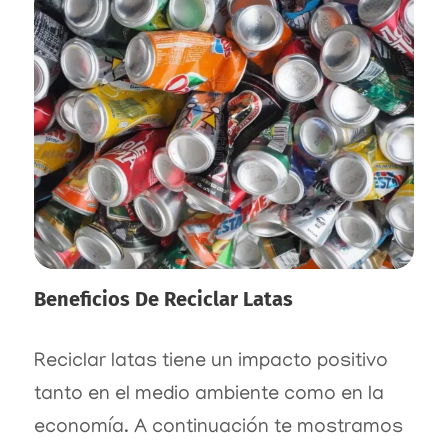
Beneficios De Reciclar Latas
Reciclar latas tiene un impacto positivo
tanto en el medio ambiente como en la
economía. A continuación te mostramos