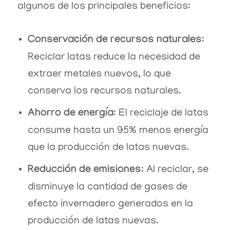
algunos de los principales beneficios:
Conservación de recursos naturales
:
Reciclar latas reduce la necesidad de
extraer metales nuevos, lo que
conserva los recursos naturales.
Ahorro de energía
: El reciclaje de latas
consume hasta un 95% menos energía
que la producción de latas nuevas.
Reducción de emisiones
: Al reciclar, se
disminuye la cantidad de gases de
efecto invernadero generados en la
producción de latas nuevas.