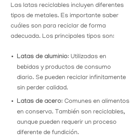
Las latas reciclables incluyen diferentes
tipos de metales. Es importante saber
cuáles son para reciclar de forma
adecuada. Los principales tipos son:
Latas de aluminio
: Utilizadas en
bebidas y productos de consumo
diario. Se pueden reciclar infinitamente
sin perder calidad.
Latas de acero
: Comunes en alimentos
en conserva. También son reciclables,
aunque pueden requerir un proceso
diferente de fundición.