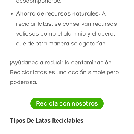
descomponerse.
Ahorro de recursos naturales
: Al
reciclar latas, se conservan recursos
valiosos como el aluminio y el acero,
que de otra manera se agotarían.
¡Ayúdanos a reducir la contaminación!
Reciclar latas es una acción simple pero
poderosa.
Recicla con nosotros
Tipos De Latas Reciclables