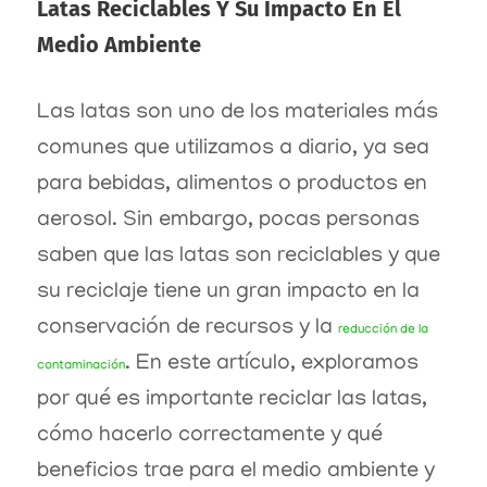
Latas Reciclables Y Su Impacto En El
Medio Ambiente
Las latas son uno de los materiales más
comunes que utilizamos a diario, ya sea
para bebidas, alimentos o productos en
aerosol. Sin embargo, pocas personas
saben que las latas son reciclables y que
su reciclaje tiene un gran impacto en la
conservación de recursos y la
reducción de la
. En este artículo, exploramos
contaminación
por qué es importante reciclar las latas,
cómo hacerlo correctamente y qué
beneficios trae para el medio ambiente y