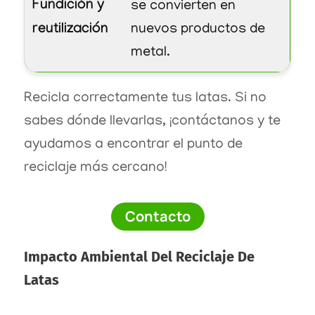
Fundición y
se convierten en
reutilización
nuevos productos de
metal.
Recicla correctamente tus latas. Si no
sabes dónde llevarlas, ¡contáctanos y te
ayudamos a encontrar el punto de
reciclaje más cercano!
Contacto
Impacto Ambiental Del Reciclaje De
Latas