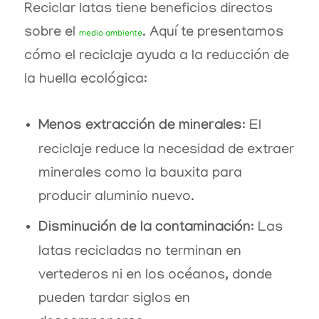
Reciclar latas tiene beneficios directos
sobre el
. Aquí te presentamos
medio ambiente
cómo el reciclaje ayuda a la reducción de
la huella ecológica:
Menos extracción de minerales
: El
reciclaje reduce la necesidad de extraer
minerales como la bauxita para
producir aluminio nuevo.
Disminución de la contaminación
: Las
latas recicladas no terminan en
vertederos ni en los océanos, donde
pueden tardar siglos en