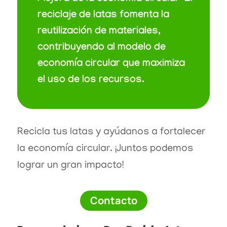
reciclaje de latas fomenta la
reutilización de materiales,
contribuyendo al modelo de
economía circular que maximiza
el uso de los recursos.
Recicla tus latas y ayúdanos a fortalecer
la economía circular. ¡Juntos podemos
lograr un gran impacto!
Contacto