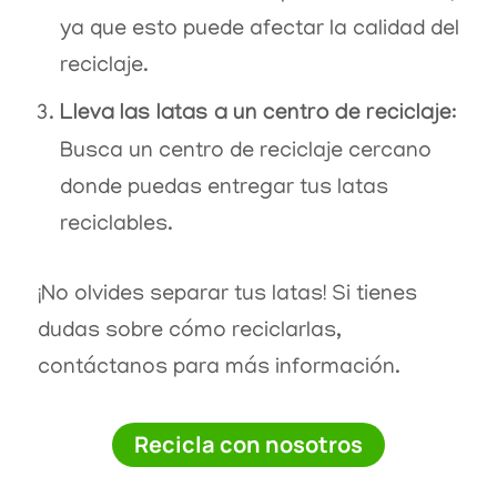
ya que esto puede afectar la calidad del
reciclaje.
Lleva las latas a un centro de reciclaje
:
Busca un centro de reciclaje cercano
donde puedas entregar tus latas
reciclables.
¡No olvides separar tus latas! Si tienes
dudas sobre cómo reciclarlas,
contáctanos para más información.
Recicla con nosotros