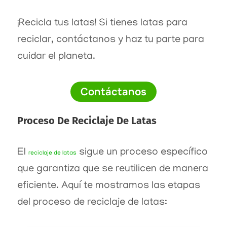
¡Recicla tus latas! Si tienes latas para
reciclar, contáctanos y haz tu parte para
cuidar el planeta.
Contáctanos
Proceso De Reciclaje De Latas
El
sigue un proceso específico
reciclaje de latas
que garantiza que se reutilicen de manera
eficiente. Aquí te mostramos las etapas
del proceso de reciclaje de latas: