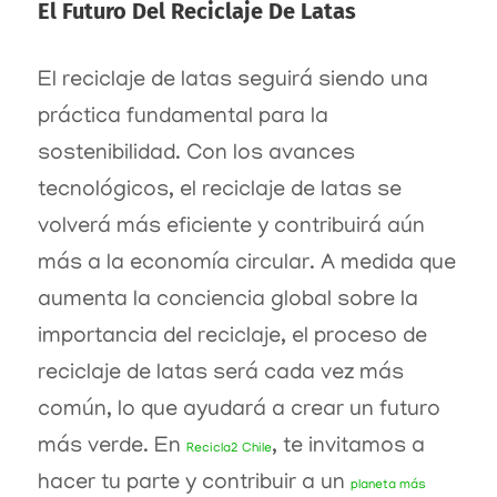
El Futuro Del Reciclaje De Latas
El reciclaje de latas seguirá siendo una
práctica fundamental para la
sostenibilidad. Con los avances
tecnológicos, el reciclaje de latas se
volverá más eficiente y contribuirá aún
más a la economía circular. A medida que
aumenta la conciencia global sobre la
importancia del reciclaje, el proceso de
reciclaje de latas será cada vez más
común, lo que ayudará a crear un futuro
más verde. En
, te invitamos a
Recicla2 Chile
hacer tu parte y contribuir a un
planeta más