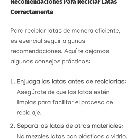
Recomendaciones Para Reciclar Latas
Correctamente
Para reciclar latas de manera eficiente,
es esencial seguir algunas
recomendaciones. Aquí te dejamos
algunos consejos prácticos:
Enjuaga las latas antes de reciclarlas
:
Asegúrate de que las latas estén
limpias para facilitar el proceso de
reciclaje.
Separa las latas de otros materiales
:
No mezcles latas con plásticos o vidrio,