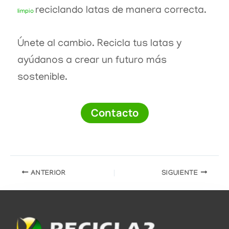
reciclando latas de manera correcta.
limpio
Únete al cambio. Recicla tus latas y
ayúdanos a crear un futuro más
sostenible.
Contacto
ANTERIOR
SIGUIENTE