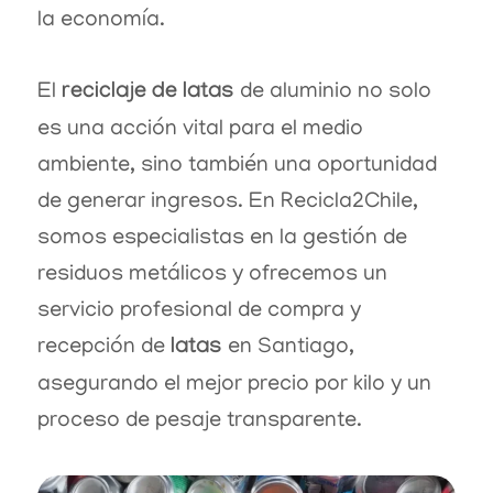
la economía.
El
reciclaje de latas
de aluminio no solo
es una acción vital para el medio
ambiente, sino también una oportunidad
de generar ingresos. En Recicla2Chile,
somos especialistas en la gestión de
residuos metálicos y ofrecemos un
servicio profesional de compra y
recepción de
latas
en Santiago,
asegurando el mejor precio por kilo y un
proceso de pesaje transparente.