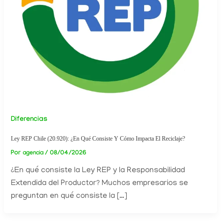
Diferencias
Ley REP Chile (20.920): ¿En Qué Consiste Y Cómo Impacta El Reciclaje?
Por
/
08/04/2026
agencia
¿En qué consiste la Ley REP y la Responsabilidad
Extendida del Productor? Muchos empresarios se
preguntan en qué consiste la […]