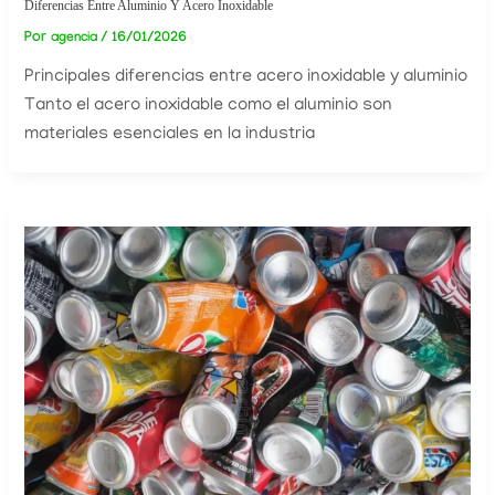
Diferencias Entre Aluminio Y Acero Inoxidable
Por
/
16/01/2026
agencia
Principales diferencias entre acero inoxidable y aluminio
Tanto el acero inoxidable como el aluminio son
materiales esenciales en la industria