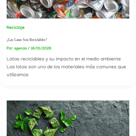
Reciclaje
¿Las Latas Son Reciclables?
Por
/
16/01/2026
agencia
Latas reciclables y su impacto en el medio ambiente
Las latas son uno de los materiales más comunes que
utilizamos