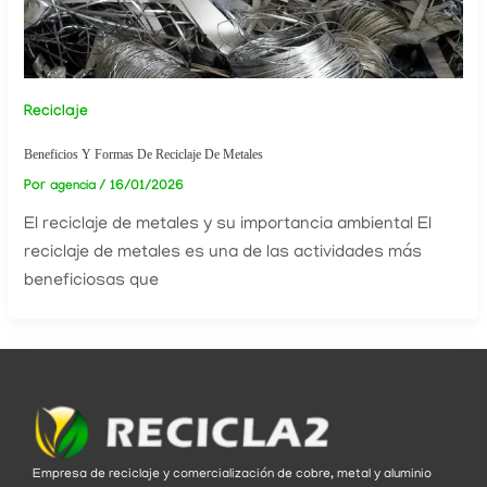
Reciclaje
Beneficios Y Formas De Reciclaje De Metales
Por
/
16/01/2026
agencia
El reciclaje de metales y su importancia ambiental El
reciclaje de metales es una de las actividades más
beneficiosas que
Empresa de reciclaje y comercialización de cobre, metal y aluminio