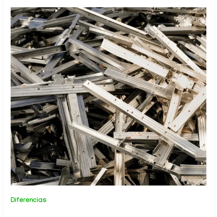
Diferencias