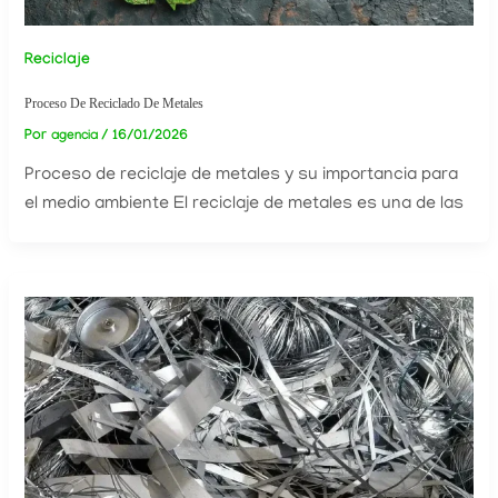
Reciclaje
Proceso De Reciclado De Metales
Por
/
16/01/2026
agencia
Proceso de reciclaje de metales y su importancia para
el medio ambiente El reciclaje de metales es una de las