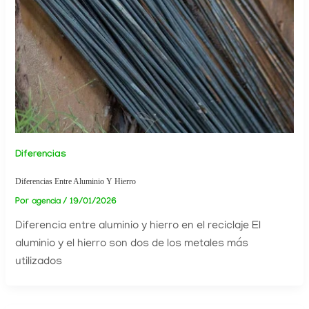
Diferencias
Diferencias Entre Aluminio Y Hierro
Por
/
19/01/2026
agencia
Diferencia entre aluminio y hierro en el reciclaje El
aluminio y el hierro son dos de los metales más
utilizados